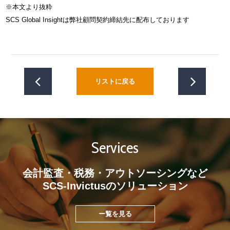
※本文より抜粋
SCS Global Insightは弊社顧問契約締結先に配布しております
リストに戻る
Services
会計監査・税務・アウトソーシングなど
SCS-Invictusのソリューション
ー覧を見る