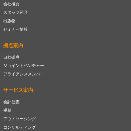
会社概要
スタッフ紹介
出版物
セミナー情報
拠点案内
自社拠点
ジョイントベンチャー
アライアンスメンバー
サービス案内
会計監査
税務
アウトソーシング
コンサルティング