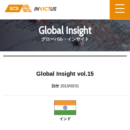
TOP
ニュース
グローバル・インサイト
Global Insight vol.15
Global Insight
グローバル・インサイト
Global Insight vol.15
日付
2013/03/31
インド