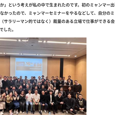
か」という考えが私の中で生まれたのです。初のミャンマー出
なかったので、ミャンマーセミナーをやるなどして、自分のミ
（サラリーマン的ではなく）裁量のある立場で仕事ができる会
Sでした。