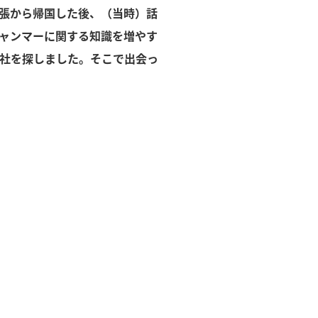
張から帰国した後、（当時）話
ャンマーに関する知識を増やす
社を探しました。そこで出会っ