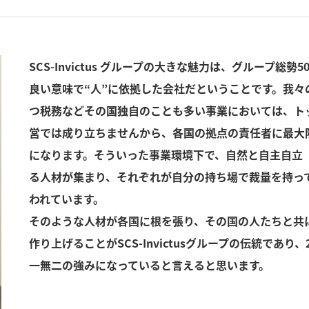
SCS-Invictus グループの大きな魅力は、グループ総
良い意味で“人”に依拠した会社だということです。我々
つ税務などその国独自のことも多い事業においては、ト
営では成り立ちませんから、各国の拠点の責任者に最大
になります。そういった事業環境下で、自然と自主自立
る人材が集まり、それぞれが自分の持ち場で裁量を持っ
われています。
そのような人材が各国に根を張り、その国の人たちと共
作り上げることがSCS-Invictusグループの伝統であ
一無二の強みになっていると言えると思います。