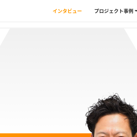
インタビュー
プロジェクト事例