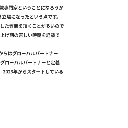
兼専門家ということになろうか
う立場になったという点です。
した質問を頂くことが多いので
ち上げ期の苦しい時期を経験で
からはグローバルパートナー
をグローバルパートナーと定義
2023年からスタートしている