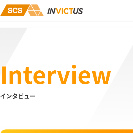
Interview
インタビュー