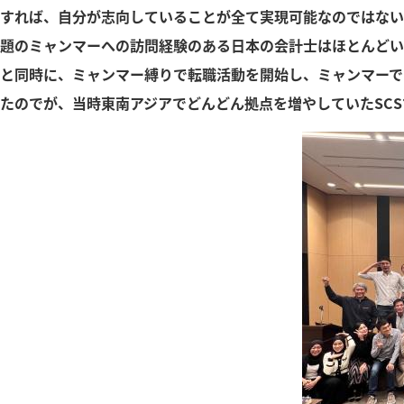
すれば、自分が志向していることが全て実現可能なのではない
題のミャンマーへの訪問経験のある日本の会計士はほとんどい
と同時に、ミャンマー縛りで転職活動を開始し、ミャンマーで
たのでが、当時東南アジアでどんどん拠点を増やしていたSC