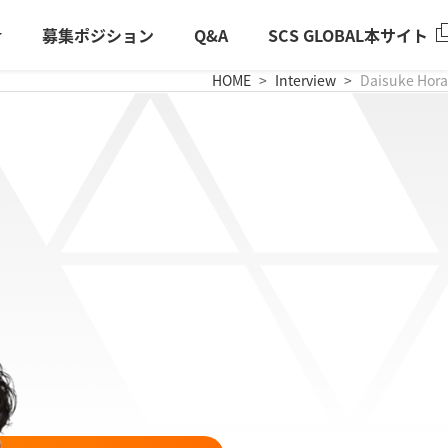
募集ポジション
Q&A
SCS GLOBAL本サイト
HOME
Interview
Daisuke Hora