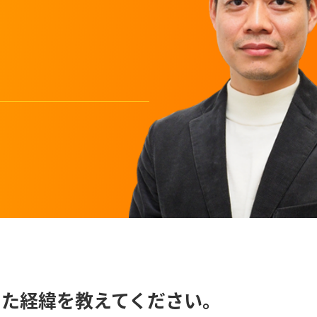
った経緯を教えてください。